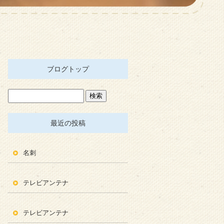
ブログトップ
最近の投稿
名刺
テレビアンテナ
テレビアンテナ