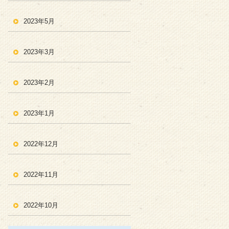
2023年5月
2023年3月
2023年2月
2023年1月
2022年12月
2022年11月
2022年10月