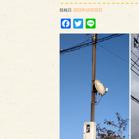
投稿日
2022年10月22日
Facebook
Twitter
Line