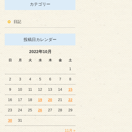
カテゴリー
日記
投稿日カレンダー
2022年10月
日
月
火
水
木
金
土
1
2
3
4
5
6
7
8
9
10
11
12
13
14
15
16
17
18
19
20
21
22
23
24
25
26
27
28
29
30
31
11月 »