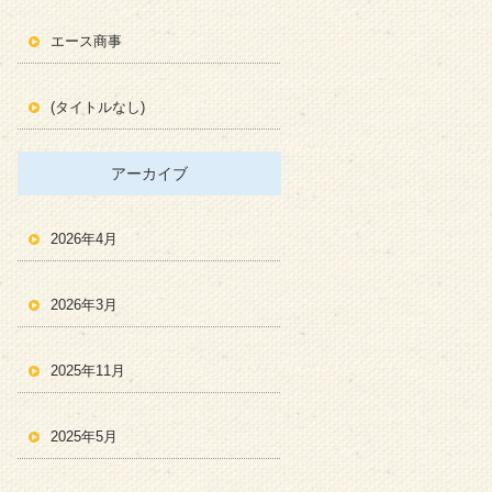
エース商事
(タイトルなし)
アーカイブ
2026年4月
2026年3月
2025年11月
2025年5月