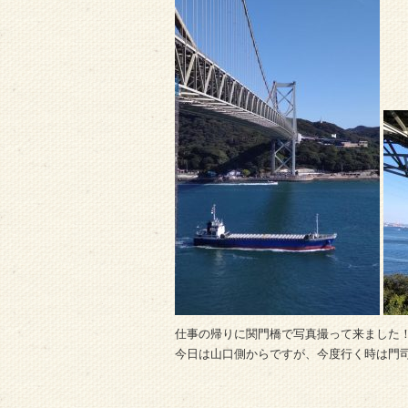
仕事の帰りに関門橋で写真撮って来ました
今日は山口側からですが、今度行く時は門