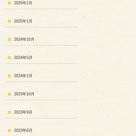
2025年2月
2025年1月
2024年10月
2024年5月
2024年1月
2023年10月
2023年9月
2023年6月