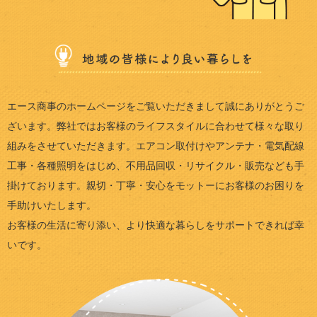
エース商事のホームページをご覧いただきまして誠にありがとうご
ざいます。弊社ではお客様のライフスタイルに合わせて様々な取り
組みをさせていただきます。エアコン取付けやアンテナ・電気配線
工事・各種照明をはじめ、不用品回収・リサイクル・販売なども手
掛けております。親切・丁寧・安心をモットーにお客様のお困りを
手助けいたします。
お客様の生活に寄り添い、より快適な暮らしをサポートできれば幸
いです。