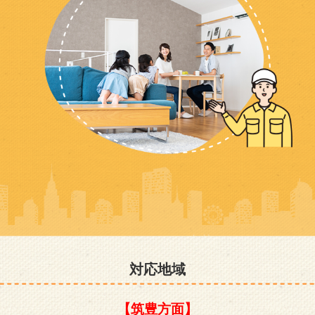
対応地域
【筑豊方面】