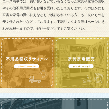
エース商事では、買い替えなどでいらなくなった家具や家電の回収
やその他不用品回収もお引き受けいたしております。そのほかにも
家具や家電の買い替えなどもご検討されている方にも、良いものを
安く仕入れたりなどしております。下記リンクより詳細ページにそ
れぞれ飛べますので、ぜひ一度だけでもご覧ください。