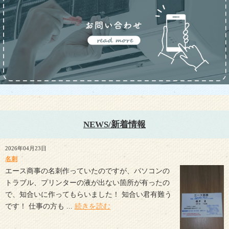
NEWS/新着情報
2026年04月23日
名刺
エース商事の名刺作っていたのですが、パソコンの
トラブル、プリンターの液が出ない箇所が有ったの
で、知合いに作ってもらいました！ 知合い君有難う
です！ 仕事の方も ...
続きを読む