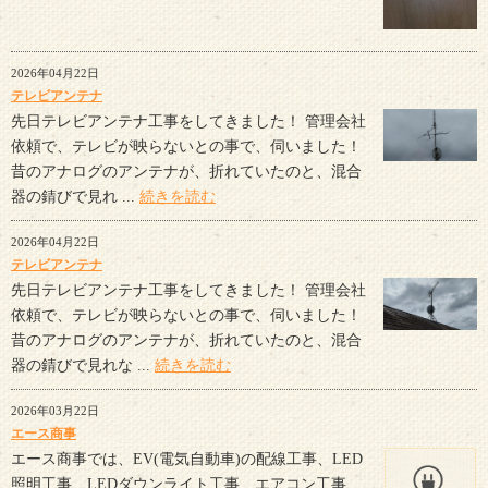
2026年04月22日
テレビアンテナ
先日テレビアンテナ工事をしてきました！ 管理会社
依頼で、テレビが映らないとの事で、伺いました！
昔のアナログのアンテナが、折れていたのと、混合
器の錆びで見れ ...
続きを読む
2026年04月22日
テレビアンテナ
先日テレビアンテナ工事をしてきました！ 管理会社
依頼で、テレビが映らないとの事で、伺いました！
昔のアナログのアンテナが、折れていたのと、混合
器の錆びで見れな ...
続きを読む
2026年03月22日
エース商事
エース商事では、EV(電気自動車)の配線工事、LED
照明工事、LEDダウンライト工事、エアコン工事、