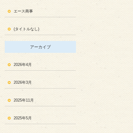
エース商事
(タイトルなし)
アーカイブ
2026年4月
2026年3月
2025年11月
2025年5月