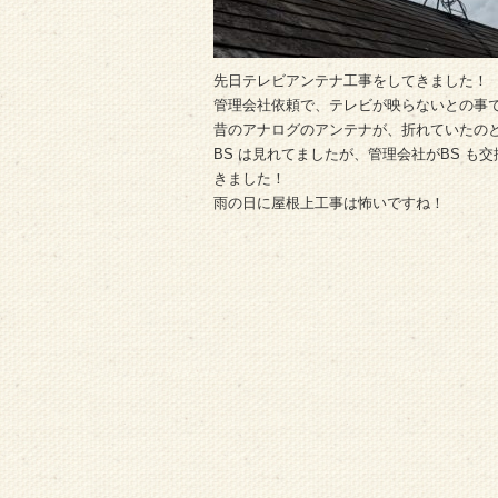
先日テレビアンテナ工事をしてきました！
管理会社依頼で、テレビが映らないとの事
昔のアナログのアンテナが、折れていたの
BS は見れてましたが、管理会社がBS 
きました！
雨の日に屋根上工事は怖いですね！