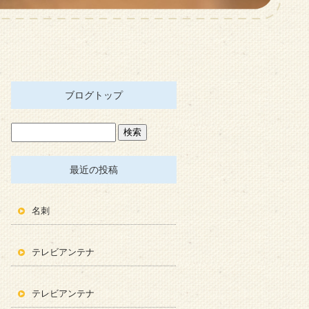
ブログトップ
最近の投稿
名刺
テレビアンテナ
テレビアンテナ