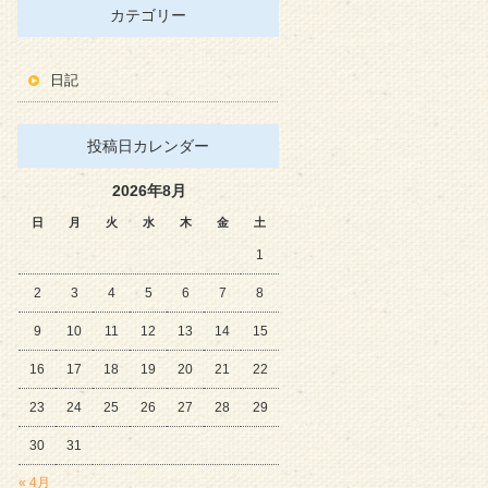
カテゴリー
日記
投稿日カレンダー
2026年8月
日
月
火
水
木
金
土
1
2
3
4
5
6
7
8
9
10
11
12
13
14
15
16
17
18
19
20
21
22
23
24
25
26
27
28
29
30
31
« 4月