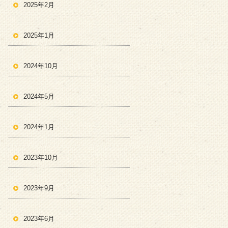
2025年2月
2025年1月
2024年10月
2024年5月
2024年1月
2023年10月
2023年9月
2023年6月