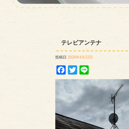
テレビアンテナ
投稿日
2026年4月22日
Facebook
Twitter
Line