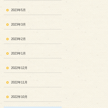
2023年5月
2023年3月
2023年2月
2023年1月
2022年12月
2022年11月
2022年10月