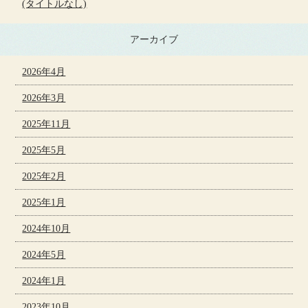
(タイトルなし)
アーカイブ
2026年4月
2026年3月
2025年11月
2025年5月
2025年2月
2025年1月
2024年10月
2024年5月
2024年1月
2023年10月