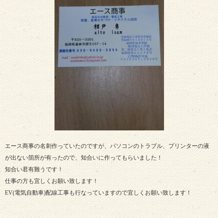
エース商事の名刺作っていたのですが、パソコンのトラブル、プリンターの液
が出ない箇所が有ったので、知合いに作ってもらいました！
知合い君有難うです！
仕事の方も宜しくお願い致します！
EV(電気自動車)配線工事も行なっていますので宜しくお願い致します！