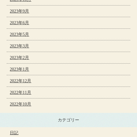
2023年9月
2023年6月
2023年5月
2023年3月
2023年2月
2023年1月
2022年12月
2022年11月
2022年10月
カテゴリー
日記