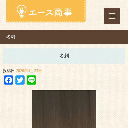
名刺
名刺
投稿日
2026年4月23日
Facebook
Twitter
Line